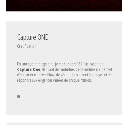
Capture ONE
Cretification
En tant que photographe, je me suis certifié à l’utilisation de
Capture One
, standard de l’industrie. Cette maîtrise me permet
d’optimiser mon workflow, de gérer efficacement les images et de
répondre aux exigences variées de chaque mission.
IH