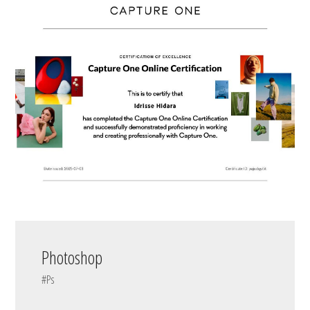
Photoshop
#Ps